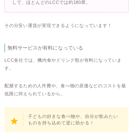
して、ほとんどのLCCでは約180席。
その分安い運賃が実現できるようになっています！
無料サービスが有料になっている
LCC各社では、機内食やドリンク類が有料になっていま
す。
配膳するための人件費や、食べ物の原価などのコストを最
低限に抑えられているから。
子どもの好きな食べ物や、自分が飲みたい
ものを持ち込めて逆に助かる！