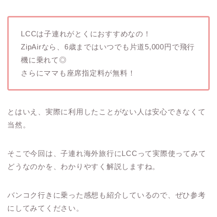
LCCは子連れがとくにおすすめなの！
ZipAirなら、6歳まではいつでも片道5,000円で飛行
機に乗れて◎
さらにママも座席指定料が無料！
とはいえ、実際に利用したことがない人は安心できなくて
当然。
そこで今回は、子連れ海外旅行にLCCって実際使ってみて
どうなのかを、わかりやすく解説しますね。
バンコク行きに乗った感想も紹介しているので、ぜひ参考
にしてみてください。