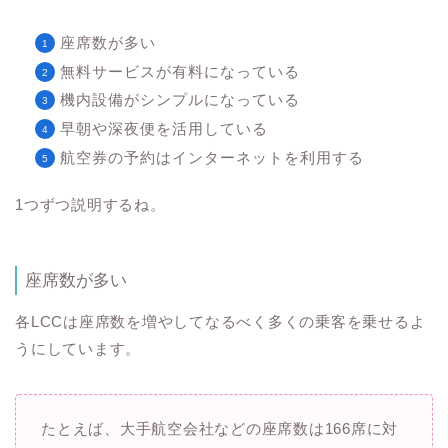
座席数が多い
無料サービスが有料になっている
機内設備がシンプルになっている
早朝や深夜便を活用している
航空券の予約はインターネットを利用する
1つずつ説明するね。
座席数が多い
各LCCは座席数を増やしてなるべく多くの乗客を乗せるよ
うにしています。
たとえば、大手航空会社などの座席数は166席に対