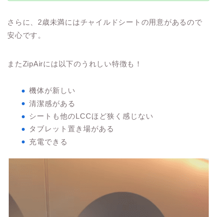
さらに、2歳未満にはチャイルドシートの用意があるので
安心です。
またZipAirには以下のうれしい特徴も！
機体が新しい
清潔感がある
シートも他のLCCほど狭く感じない
タブレット置き場がある
充電できる