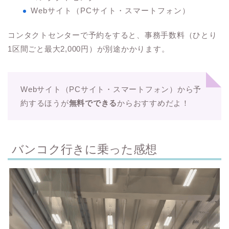
Webサイト（PCサイト・スマートフォン）
コンタクトセンターで予約をすると、事務手数料（ひとり
1区間ごと最大2,000円）が別途かかります。
Webサイト（PCサイト・スマートフォン）から予
約するほうが
無料でできる
からおすすめだよ！
バンコク行きに乗った感想