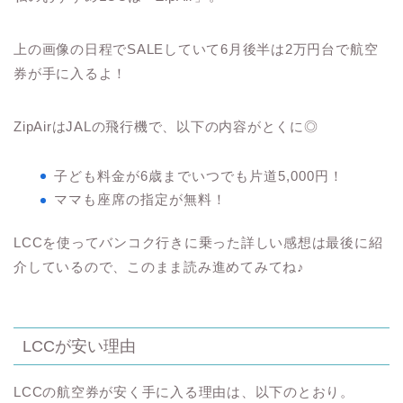
上の画像の日程でSALEしていて6月後半は2万円台で航空
券が手に入るよ！
ZipAirはJALの飛行機で、以下の内容がとくに◎
子ども料金が6歳までいつでも片道5,000円！
ママも座席の指定が無料！
LCCを使ってバンコク行きに乗った詳しい感想は最後に紹
介しているので、このまま読み進めてみてね♪
LCCが安い理由
LCCの航空券が安く手に入る理由は、以下のとおり。