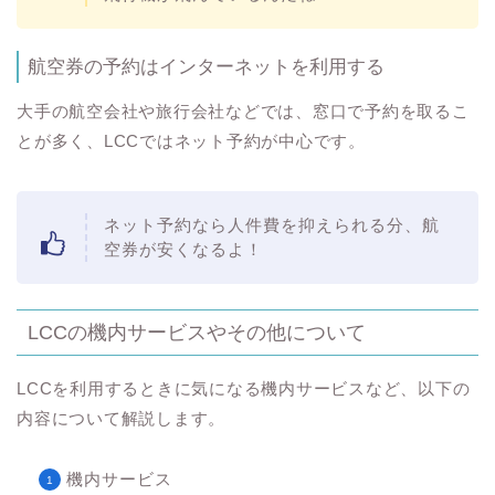
航空券の予約はインターネットを利用する
大手の航空会社や旅行会社などでは、窓口で予約を取るこ
とが多く、LCCではネット予約が中心です。
ネット予約なら人件費を抑えられる分、航
空券が安くなるよ！
LCCの機内サービスやその他について
LCCを利用するときに気になる機内サービスなど、以下の
内容について解説します。
機内サービス