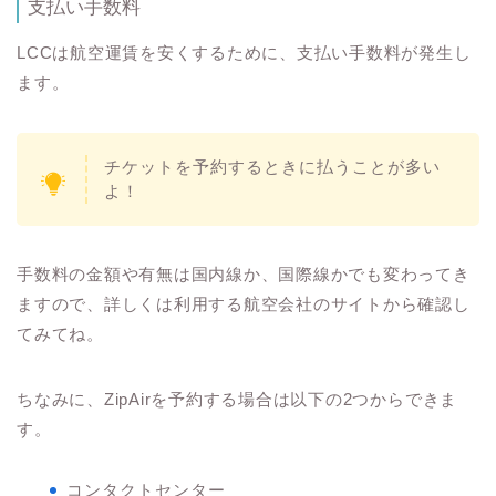
支払い手数料
LCCは航空運賃を安くするために、支払い手数料が発生し
ます。
チケットを予約するときに払うことが多い
よ！
手数料の金額や有無は国内線か、国際線かでも変わってき
ますので、詳しくは利用する航空会社のサイトから確認し
てみてね。
ちなみに、ZipAirを予約する場合は以下の2つからできま
す。
コンタクトセンター