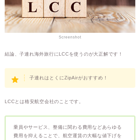
Screenshot
結論、子連れ海外旅行にLCCを使うのが大正解です！
子連れはとくにZipAirがおすすめ！
LCCとは格安航空会社のことです。
乗員やサービス、整備に関わる費用などあらゆる
費用を抑えることで、航空運賃の大幅な値下げを