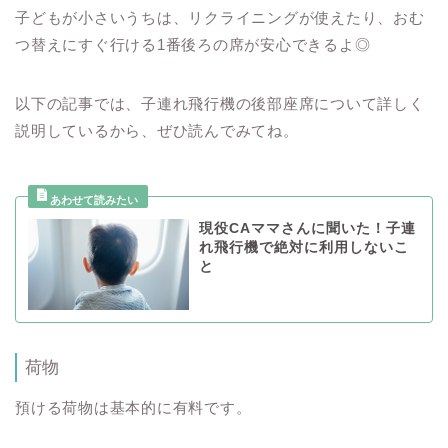
子どもが小さいうちは、リクライニングが使えたり、おむ
つ替えにすぐ行ける1番後ろの席が安心できるよ◎
以下の記事では、子連れ飛行機の後部座席について詳しく
説明しているから、ぜひ読んでみてね。
現役CAママさんに聞いた！子連
れ飛行機で絶対に利用しないこ
と
荷物
預ける荷物は基本的に有料です。