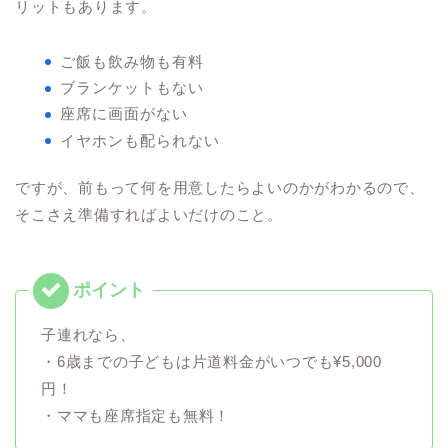
リットもあります。
ご飯も飲み物も有料
ブランケットもない
座席に画面がない
イヤホンも配られない
ですが、前もって何を用意したらよいのかがわかるので、
そこさえ準備すればよいだけのこと。
子連れなら、
・6歳までの子どもは片道料金がいつでも¥5,000
円！
・ママも座席指定も無料！