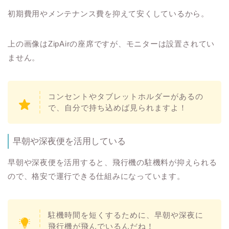
初期費用やメンテナンス費を抑えて安くしているから。
上の画像はZipAirの座席ですが、モニターは設置されてい
ません。
コンセントやタブレットホルダーがあるの
で、自分で持ち込めば見られますよ！
早朝や深夜便を活用している
早朝や深夜便を活用すると、飛行機の駐機料が抑えられる
ので、格安で運行できる仕組みになっています。
駐機時間を短くするために、早朝や深夜に
飛行機が飛んでいるんだね！