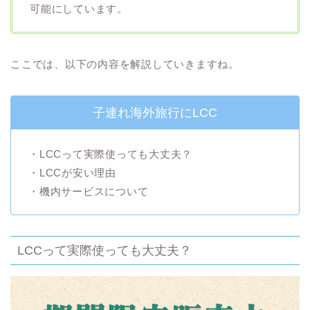
可能にしています。
ここでは、以下の内容を解説していきますね。
子連れ海外旅行にLCC
・LCCって実際使っても大丈夫？
・LCCが安い理由
・機内サービスについて
LCCって実際使っても大丈夫？