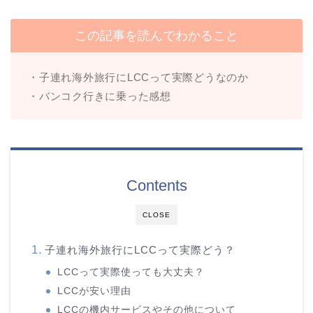
この記事を読んでわかること
・子連れ海外旅行にLCCって実際どうなのか
・バンコク行きに乗った感想
Contents
CLOSE
子連れ海外旅行にLCCって実際どう？
LCCって実際使っても大丈夫？
LCCが安い理由
LCCの機内サービスやその他について