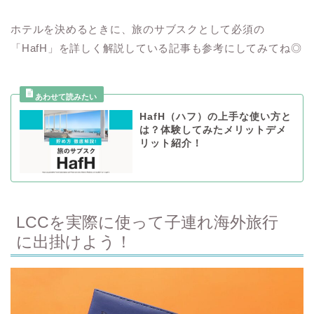
ホテルを決めるときに、旅のサブスクとして必須の
「HafH」を詳しく解説している記事も参考にしてみてね◎
HafH（ハフ）の上手な使い方と
は？体験してみたメリットデメ
リット紹介！
LCCを実際に使って子連れ海外旅行
に出掛けよう！