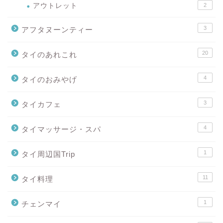
アウトレット
2
3
アフタヌーンティー
20
タイのあれこれ
4
タイのおみやげ
3
タイカフェ
4
タイマッサージ・スパ
1
タイ周辺国Trip
11
タイ料理
1
チェンマイ