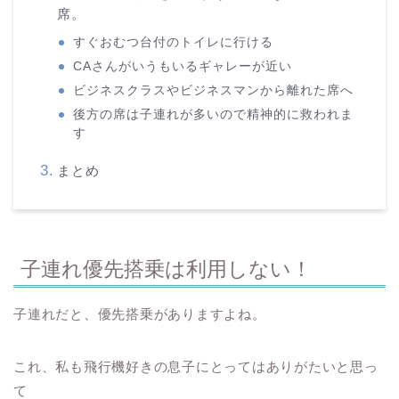
席。
すぐおむつ台付のトイレに行ける
CAさんがいうもいるギャレーが近い
ビジネスクラスやビジネスマンから離れた席へ
後方の席は子連れが多いので精神的に救われま
す
まとめ
子連れ優先搭乗は利用しない！
子連れだと、優先搭乗がありますよね。
これ、私も飛行機好きの息子にとってはありがたいと思っ
て