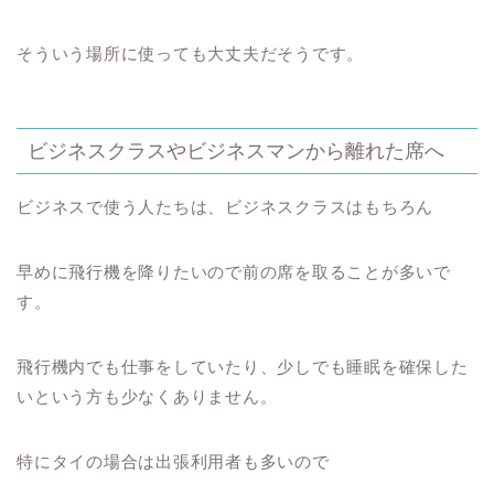
そういう場所に使っても大丈夫だそうです。
ビジネスクラスやビジネスマンから離れた席へ
ビジネスで使う人たちは、ビジネスクラスはもちろん
早めに飛行機を降りたいので前の席を取ることが多いで
す。
飛行機内でも仕事をしていたり、少しでも睡眠を確保した
いという方も少なくありません。
特にタイの場合は出張利用者も多いので