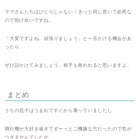
ママさんたちはひとりじゃない！きっと同じ思いで必死な
ので助け合いですね。
「大変ですよね、頑張りましょう」と一言かける機会があ
ったら
ぜひ話かけてみましょう。相手も救われると思いますよ。
まとめ
うちの息子はうまれてすぐから乗っていましたし
飛行機が大好き過ぎてずーっとご機嫌な方だったので気が
つきませんでしたが