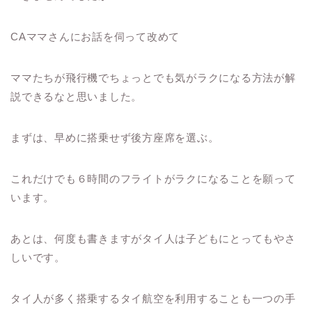
CAママさんにお話を伺って改めて
ママたちが飛行機でちょっとでも気がラクになる方法が解
説できるなと思いました。
まずは、早めに搭乗せず後方座席を選ぶ。
これだけでも６時間のフライトがラクになることを願って
います。
あとは、何度も書きますがタイ人は子どもにとってもやさ
しいです。
タイ人が多く搭乗するタイ航空を利用することも一つの手