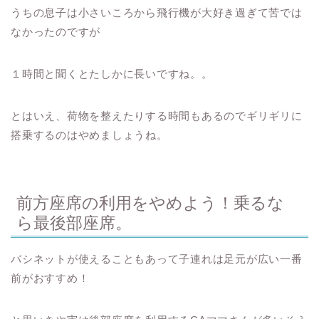
うちの息子は小さいころから飛行機が大好き過ぎて苦では
なかったのですが
１時間と聞くとたしかに長いですね。。
とはいえ、荷物を整えたりする時間もあるのでギリギリに
搭乗するのはやめましょうね。
前方座席の利用をやめよう！乗るな
ら最後部座席。
バシネットが使えることもあって子連れは足元が広い一番
前がおすすめ！