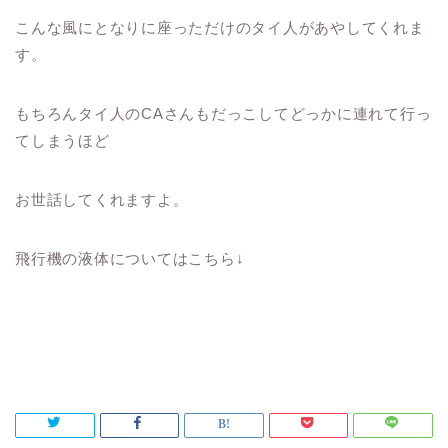
こんな風にとなりに座っただけのタイ人があやしてくれま
す。
もちろんタイ人のCAさんもだっこしてどっかに連れて行っ
てしまうほど
お世話してくれますよ。
飛行機の液体についてはこちら↓