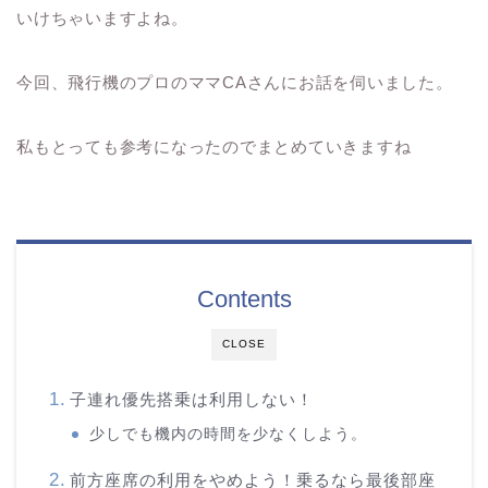
いけちゃいますよね。
今回、飛行機のプロのママCAさんにお話を伺いました。
私もとっても参考になったのでまとめていきますね
Contents
CLOSE
子連れ優先搭乗は利用しない！
少しでも機内の時間を少なくしよう。
前方座席の利用をやめよう！乗るなら最後部座