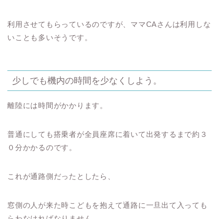
利用させてもらっているのですが、ママCAさんは利用しな
いことも多いそうです。
少しでも機内の時間を少なくしよう。
離陸には時間がかかります。
普通にしても搭乗者が全員座席に着いて出発するまで約３
０分かかるのです。
これが通路側だったとしたら、
窓側の人が来た時こどもを抱えて通路に一旦出て入っても
らわなければなりません。