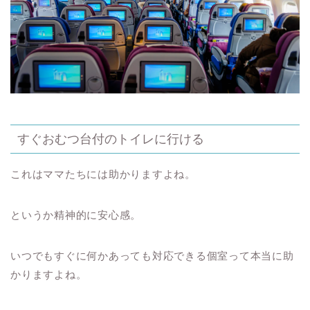
すぐおむつ台付のトイレに行ける
これはママたちには助かりますよね。
というか精神的に安心感。
いつでもすぐに何かあっても対応できる個室って本当に助
かりますよね。