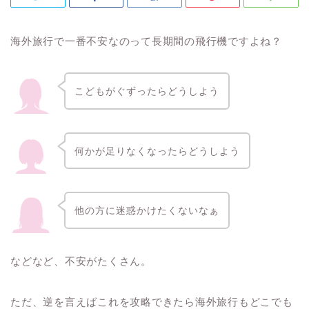
海外旅行で一番不安なのって長期間の飛行機ですよね？
こどもがぐずったらどうしよう
何かが足りなくなったらどうしよう
他の方に迷惑かけたくないなぁ
などなど、不安がたくさん。
ただ、逆を言えばこれを攻略できたら海外旅行もどこでも