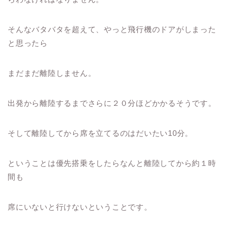
そんなバタバタを超えて、やっと飛行機のドアがしまった
と思ったら
まだまだ離陸しません。
出発から離陸するまでさらに２０分ほどかかるそうです。
そして離陸してから席を立てるのはだいたい10分。
ということは優先搭乗をしたらなんと離陸してから約１時
間も
席にいないと行けないということです。