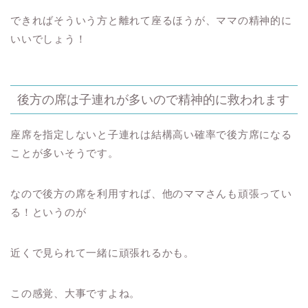
できればそういう方と離れて座るほうが、ママの精神的に
いいでしょう！
後方の席は子連れが多いので精神的に救われます
座席を指定しないと子連れは結構高い確率で後方席になる
ことが多いそうです。
なので後方の席を利用すれば、他のママさんも頑張ってい
る！というのが
近くで見られて一緒に頑張れるかも。
この感覚、大事ですよね。