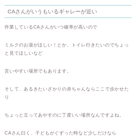
CAさんがいうもいるギャレーが近い
作業しているCAさんがいつ確率が高いので
ミルクのお湯がほしい！とか、トイレ行きたいのでちょっ
と見てほしいなど
言いやすい場所でもあります。
そして、あるきたいざかりの赤ちゃんならここで歩かせた
り
ちょっと立ってあやすのに丁度いい場所なんですよね。
CAさん曰く、子どもがぐずった時など少しだけなら