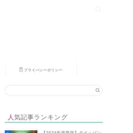
プライバシーポリシー
人気記事ランキング
【2024年最新版】タイ・バン