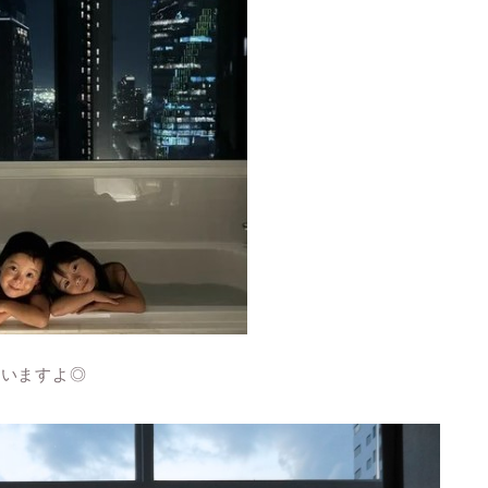
叶いますよ◎