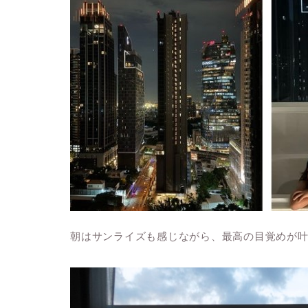
朝はサンライズも感じながら、最高の目覚めが