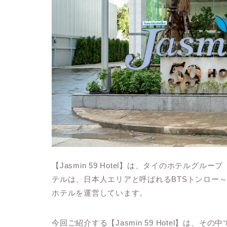
【Jasmin 59 Hotel】は、タイのホテルグループ「
テルは、日本人エリアと呼ばれるBTSトンロー
ホテルを運営しています。
今回ご紹介する【Jasmin 59 Hotel】は、その