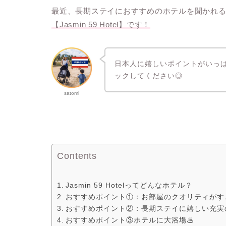
最近、長期ステイにおすすめのホテルを聞かれ
【Jasmin 59 Hotel】です！
日本人に嬉しいポイントがいっ
ックしてください◎
satomi
Contents
Jasmin 59 Hotelってどんなホテル？
おすすめポイント①：お部屋のクオリティがす
おすすめポイント②：長期ステイに嬉しい充実
おすすめポイント③ホテルに大浴場♨