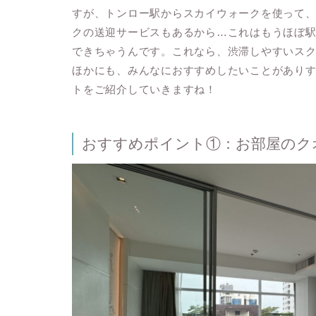
すが、トンロー駅からスカイウォークを使って、
クの送迎サービスもあるから…これはもうほぼ駅
できちゃうんです。これなら、渋滞しやすいスク
ほかにも、みんなにおすすめしたいことがあり
トをご紹介していきますね！
おすすめポイント①：お部屋のク