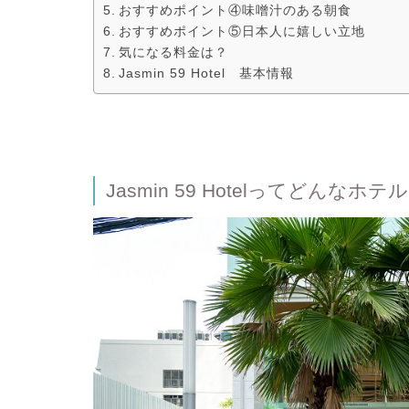
おすすめポイント④味噌汁のある朝食
おすすめポイント⑤日本人に嬉しい立地
気になる料金は？
Jasmin 59 Hotel 基本情報
Jasmin 59 Hotelってどんなホテ