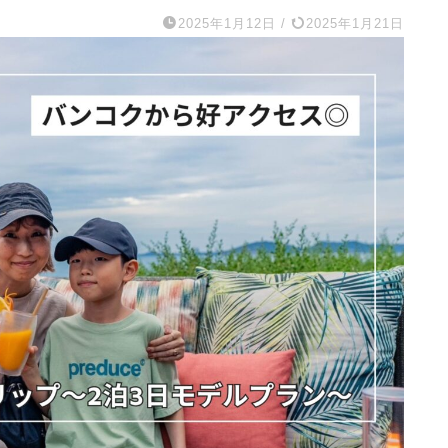
2025年1月12日
/
2025年1月21日