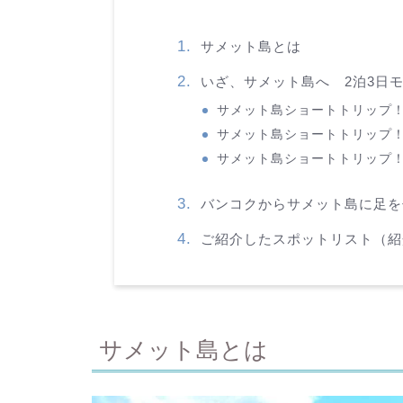
サメット島とは
いざ、サメット島へ 2泊3日
サメット島ショートトリップ
サメット島ショートトリップ
サメット島ショートトリップ！
バンコクからサメット島に足を
ご紹介したスポットリスト（紹
サメット島とは