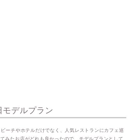
日モデルプラン
。ビーチやホテルだけでなく、人気レストランにカフェ巡
ってみたお店がどれも良かったので、モデルプランとして