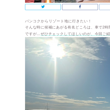
バンコクからリゾート地に行きたい！
そんな時に候補にあがる有名どころは、車で2時
ですが…
ぜひチェックしてほしいのが、今回ご