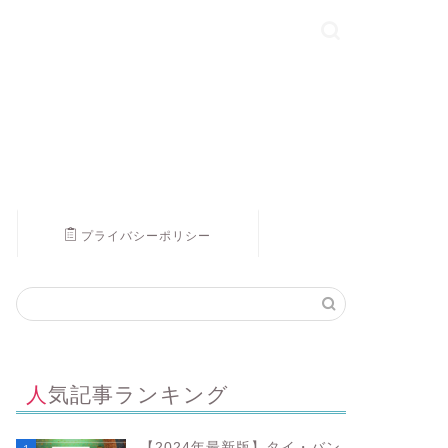
プライバシーポリシー
人気記事ランキング
【2024年最新版】タイ・バン