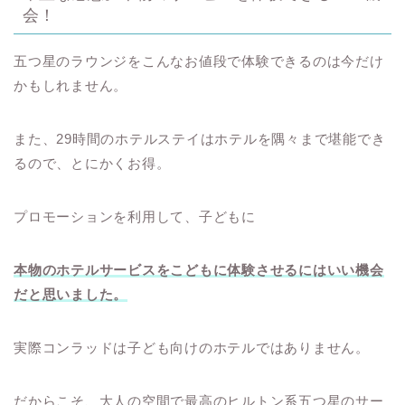
会！
五つ星のラウンジをこんなお値段で体験できるのは今だけ
かもしれません。
また、29時間のホテルステイはホテルを隅々まで堪能でき
るので、とにかくお得。
プロモーションを利用して、子どもに
本物のホテルサービスをこどもに体験させるにはいい機会
だと思いました。
実際コンラッドは子ども向けのホテルではありません。
だからこそ、大人の空間で最高のヒルトン系五つ星のサー