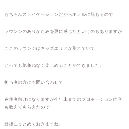
もちろんステイケーションだからホテルに籠もるので
ラウンジのありがたみを更に感じたというのもありますが
ここのラウンジはキッズエリアが別れていて
とっても気兼ねなく楽しめることができました。
担当者の方にも問い合わせて
在住者向けになりますが今年末までのプロモーション内容
も教えてもらえたので
最後にまとめておきますね。