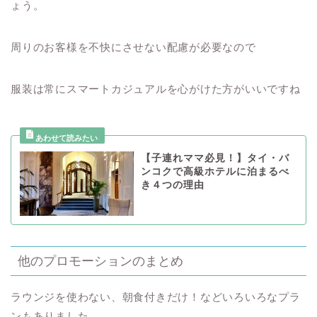
ょう。
周りのお客様を不快にさせない配慮が必要なので
服装は常にスマートカジュアルを心がけた方がいいですね
【子連れママ必見！】タイ・バ
ンコクで高級ホテルに泊まるべ
き４つの理由
他のプロモーションのまとめ
ラウンジを使わない、朝食付きだけ！などいろいろなプラ
ンもありました。