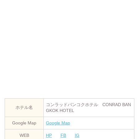
コンラッドバンコクホテル CONRAD BAN
ホテル名
GKOK HOTEL
Google Map
Google Map
WEB
HP
FB
IG