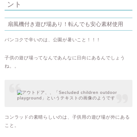
ント
扇風機付き遊び場あり！転んでも安心素材使用
バンコクで辛いのは、公園が暑いこと！！！
子供の遊び場ってなんであんなに日向にあるんでしょう
ね。。
コンラッドの素晴らしいのは、子供用の遊び場が外にある
こと。