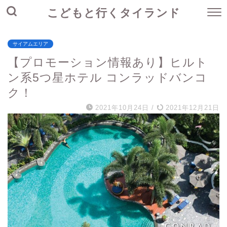
こどもと行くタイランド
サイアムエリア
【プロモーション情報あり】ヒルト
ン系5つ星ホテル コンラッドバンコ
ク！
2021年10月24日
/
2021年12月21日