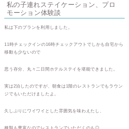
私の子連れステイケーション、プロ
モーション体験談
私は下のプランを利用しました。
11時チェックインの16時チェックアウトでしかも自宅から
移動も少ないので
思う存分、丸々二日間ホテルステイを堪能できました。
実は2泊したのですが、朝食は1階のレストランでもラウン
ジでもいただけましたよ。
久しぶりにワイワイとした雰囲気を味わえたし、
種類も豊富なのでレストランでいただくのも◎