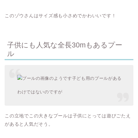
このゾウさんはサイズ感も小さめでかわいいです！
子供にも人気な全長30mもあるプー
ル
子ども用のプールがある
わけではないのですが
この立地でこの大きなプールは子供にとっては遊びごたえ
があると人気だそう。