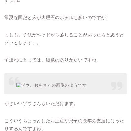
すよね。
常夏な国だと床が大理石のホテルも多いのですが、
もしも、子供がベッドから落ちることがあったらと思うと
ゾッとします。。
子連れにとっては、絨毯はありがたいですね。
かさいいゾウさんもいただけます。
こういうちょっとしたお土産が息子の長年の友達になった
りするんですよね。