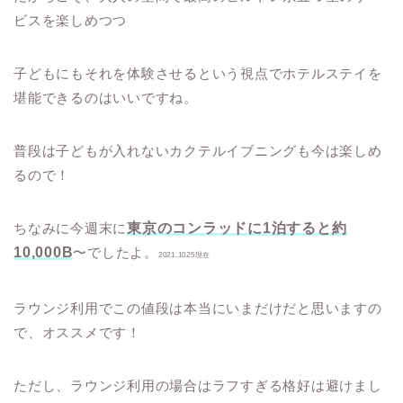
ビスを楽しめつつ
子どもにもそれを体験させるという視点でホテルステイを
堪能できるのはいいですね。
普段は子どもが入れないカクテルイブニングも今は楽しめ
るので！
ちなみに今週末に
東京のコンラッドに1泊すると約
10,000B
〜でしたよ。
2021.1025現在
ラウンジ利用でこの値段は本当にいまだけだと思いますの
で、オススメです！
ただし、ラウンジ利用の場合はラフすぎる格好は避けまし