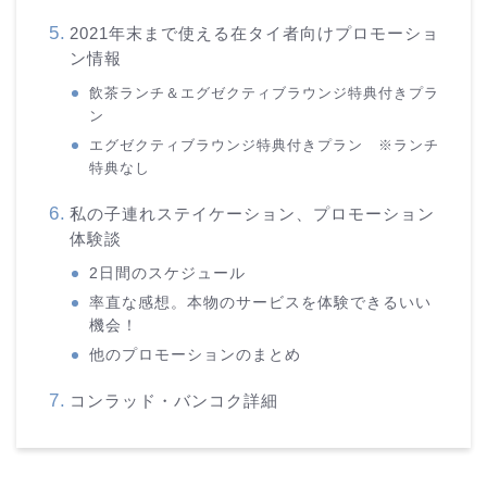
2021年末まで使える在タイ者向けプロモーショ
ン情報
飲茶ランチ＆エグゼクティブラウンジ特典付きプラ
ン
エグゼクティブラウンジ特典付きプラン ※ランチ
特典なし
私の子連れステイケーション、プロモーション
体験談
2日間のスケジュール
率直な感想。本物のサービスを体験できるいい
機会！
他のプロモーションのまとめ
コンラッド・バンコク詳細