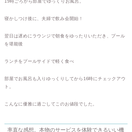
19時ごろから部屋でゆっくりお風呂。
寝かしつけ後に、夫婦で飲み会開始！
翌日は遅めにラウンジで朝食をゆったりいただき、プール
を堪能後
ランチをプールサイドで軽く食べ
部屋でお風呂も入りゆっくりしてから16時にチェックアウ
ト。
こんなに優雅に過ごしてこのお値段でした。
率直な感想。本物のサービスを体験できるいい機