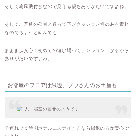
そして扇風機付きなので見守る親もありがたいですよね。
そして、普通の公園と違って下がクッション性のある素材
なのでちょっと転んでも
まぁまぁ安心！初めての遊び場ってテンション上がるから
ありがたいですよね。
お部屋のフロアは絨毯。ゾウさんのお土産も
子連れで長時間ホテルにステイするなら絨毯の方が安心で