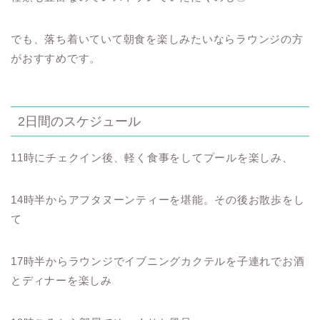
でも、落ち着いていて朝食を楽しみたいならラウンジの方
がおすすめです。
2日間のスケジュール
11時にチェクイン後、軽く食事をしてプールを楽しみ、
14時半からアフタヌーンティーを堪能。その後お散歩をし
て
17時半からラウンジでイブニングカクテルを子連れでお酒
とディナーを楽しみ