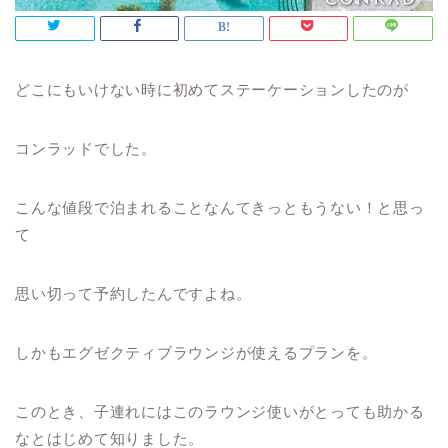
どこにもいけない時に初めてステーケーションしたのが
コンラッドでした。
こんな値段で泊まれることなんてきっともうない！と思っ
て
思い切って予約したんですよね。
しかもエグゼクティブラウンジが使えるプランを。
このとき、子連れにはこのラウンジ使いがとっても助かる
なとはじめて知りました。