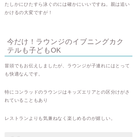
たしかにひたすら泳ぐのには確かにいいですね。親は追い
かけるの大変ですが！
今だけ！ラウンジのイブニングカク
テルも子どもOK
冒頭でもお伝えしましたが、ラウンジが子連れにはとって
も快適なんです。
特にコンラッドのラウンジはキッズエリアとの区分けがさ
れていることもあり
レストランよりも気兼ねなく楽しめるのが嬉しい。