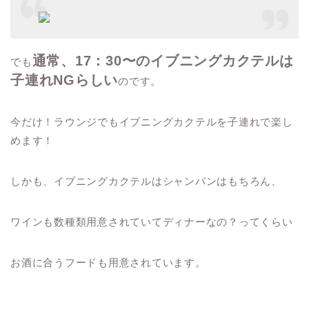
通常、17：30〜のイブニングカクテルは
でも
子連れNGらしい
のです。
今だけ！ラウンジでもイブニングカクテルを子連れで楽し
めます！
しかも、イブニングカクテルはシャンパンはもちろん、
ワインも数種類用意されていてディナーなの？ってくらい
お酒に合うフードも用意されています。