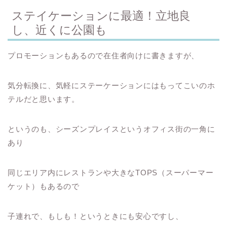
ステイケーションに最適！立地良
し、近くに公園も
プロモーションもあるので在住者向けに書きますが、
気分転換に、気軽にステーケーションにはもってこいのホ
テルだと思います。
というのも、シーズンプレイスというオフィス街の一角に
あり
同じエリア内にレストランや大きなTOPS（スーパーマー
ケット）もあるので
子連れで、もしも！というときにも安心ですし、