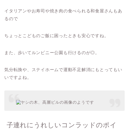
イタリアンやお寿司や焼き肉の食べられる和食屋さんもあ
るので
ちょっとこどものご飯に困ったときも安心ですね。
また、歩いてルンピニー公園も行けるのが◎。
気分転換や、ステイホームで運動不足解消にもとってもい
いですよね。
子連れにうれしいコンラッドのポイ