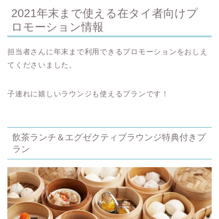
2021年末まで使える在タイ者向けプ
ロモーション情報
担当者さんに年末まで利用できるプロモーションをおしえ
てくださいました。
子連れに嬉しいラウンジも使えるプランです！
飲茶ランチ＆エグゼクティブラウンジ特典付きプ
ラン