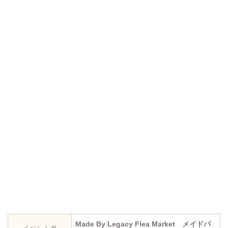
Made By Legacy Flea Market メイドバ