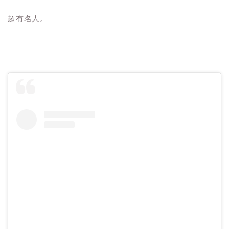
超有名人。