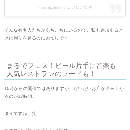
@peiiipeiiiがシェアした投稿
そんな有名人たちがあちこちにいるので、私も参加すると
きは周りを見るのに大忙しです。
まるでフェス！ビール片手に音楽も
人気レストランのフードも！
15時からの開催ではありますが、だいたいお店が出来上が
るのが17時頃。
タイですね。笑