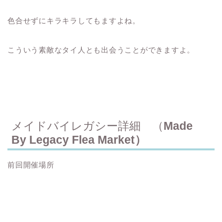
色合せずにキラキラしてもますよね。
こういう素敵なタイ人とも出会うことができますよ。
メイドバイレガシー詳細 （
Made
By Legacy Flea Market）
前回開催場所