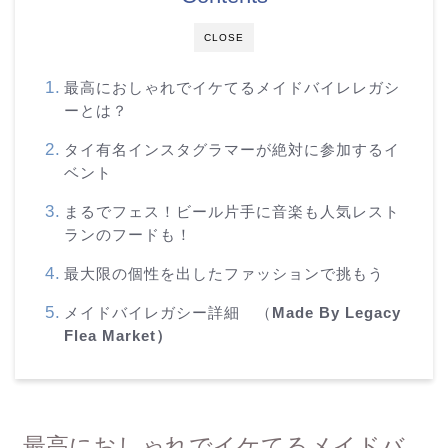
CLOSE
最高におしゃれでイケてるメイドバイレレガシ
ーとは？
タイ有名インスタグラマーが絶対に参加するイ
ベント
まるでフェス！ビール片手に音楽も人気レスト
ランのフードも！
最大限の個性を出したファッションで挑もう
メイドバイレガシー詳細 （
Made By Legacy
Flea Market）
最高におしゃれでイケてるメイドバ