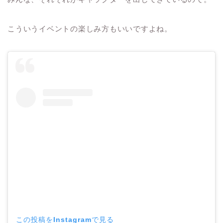
こういうイベントの楽しみ方もいいですよね。
この投稿をInstagramで見る