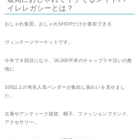
イレレガシーとは？
おしゃれ集団、おしゃれSHOPだけが参加できる
ヴィンテージマーケットです。
今年で９回目になり、16,000平米のチャップラヤ沿いの敷
地に
100以上の有名人気ベンダーが集結し賑わいを見せまし
た。
古着やアンティーク雑貨、帽子、ファッションブランド、
アクセサリー、