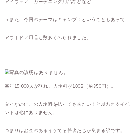
アイウェア、ガーデニング用品などなど
ｎまた、今回のテーマはキャンプ！ということもあって
アウトドア用品も数多くみられました。
毎年15,000人が訪れ、入場料が100B（約350円）。
タイなのにこの入場料を払っても来たい！と思われるイベ
ントは他にありません。
つまりはお金のあるイケてる若者たちが集まる訳です。