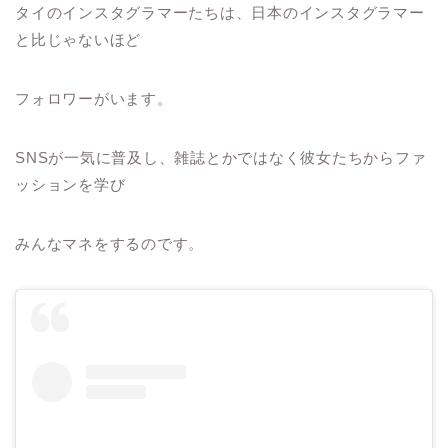
タイのインスタグラマーたちは、日本のインスタグラマー
と比じゃないほど
フォロワーがいます。
SNSが一気に普及し、雑誌とかではなく彼女たちからファ
ッションを学び
みんなマネをするのです。