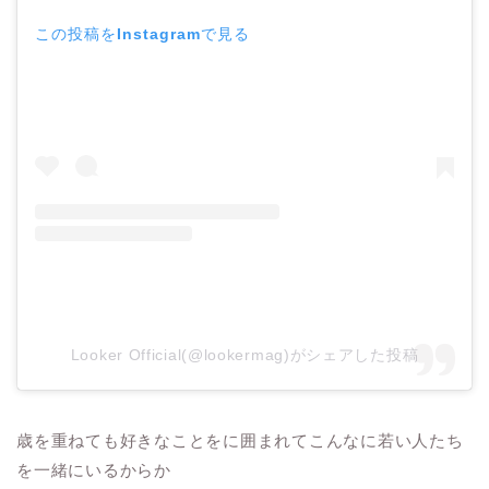
この投稿をInstagramで見る
Looker Official(@lookermag)がシェアした投稿
歳を重ねても好きなことをに囲まれてこんなに若い人たち
を一緒にいるからか