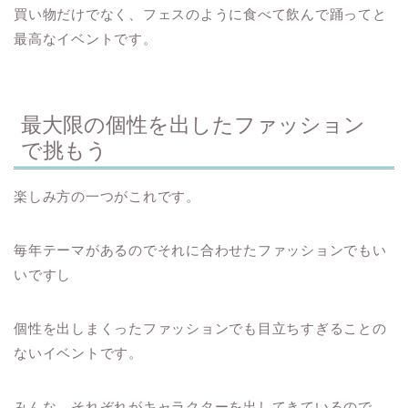
買い物だけでなく、フェスのように食べて飲んで踊ってと
最高なイベントです。
最大限の個性を出したファッション
で挑もう
楽しみ方の一つがこれです。
毎年テーマがあるのでそれに合わせたファッションでもい
いですし
個性を出しまくったファッションでも目立ちすぎることの
ないイベントです。
みんな、それぞれがキャラクターを出してきているので。