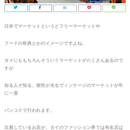
日本でマーケットというとフリーマーケットや
フードの祭典とかのイメージですよね。
タイにももちろんそういうマーケットがたくさんあるので
すが
知る人ぞ知る、個性が光るヴィンテージのマーケットが年
に一度
バンコクで行われます。
出展しているお店が、タイのファッション界では有名店ば