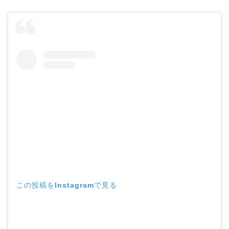
この投稿をInstagramで見る