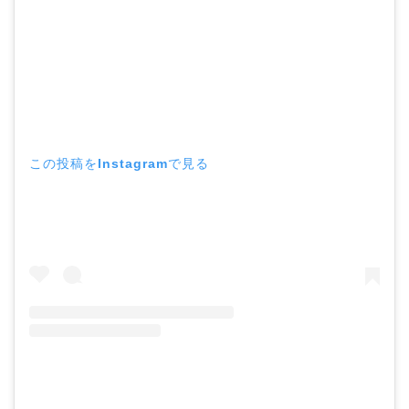
この投稿をInstagramで見る