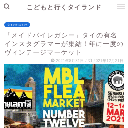
こどもと行くタイランド
タイのおみやげ
「メイドバイレガシー」タイの有名
インスタグラマーが集結！年に一度の
ヴィンテージマーケット
2021年8月31日
/
2021年12月21日