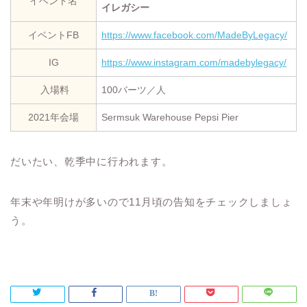
イベント名
イレガシー
イベントFB
https://www.facebook.com/MadeByLegacy/
IG
https://www.instagram.com/madebylegacy/
入場料
100バーツ／人
2021年会場
Sermsuk Warehouse Pepsi Pier
だいたい、乾季中に行われます。
年末や年明けが多いので11月頃の告知をチェックしましょ
う。