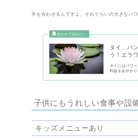
手を合わせるんですよ。それぐらいの大きなパ
タイ、バ
う！エラ
タイにはパワー
利益をあやかり
子供にもうれしい食事や設
キッズメニューあり