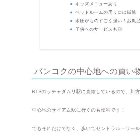
キッズメニューあり
ベッドルームの周りには絨毯
水圧がものすごく強い！お風
子供へのサービスも◎
バンコクの中心地への買い
BTSのラチャダムリ駅に直結しているので、川
中心地のサイアム駅に行くのも便利です！
でもそれだけでなく、歩いてセントラル・ワール