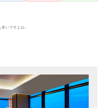
も多いですよね。