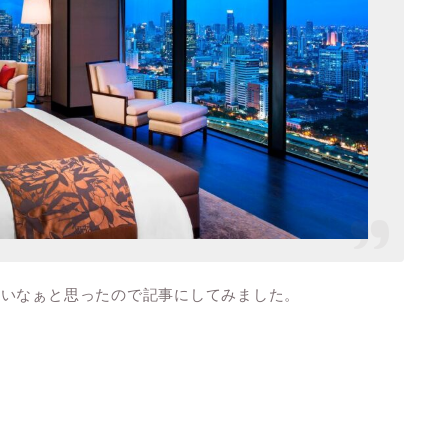
いいなぁと思ったので記事にしてみました。