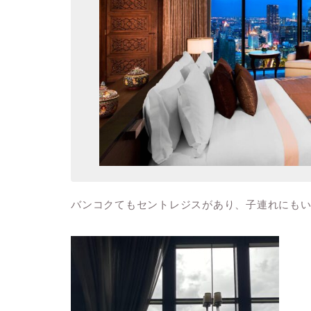
バンコクてもセントレジスがあり、子連れにも