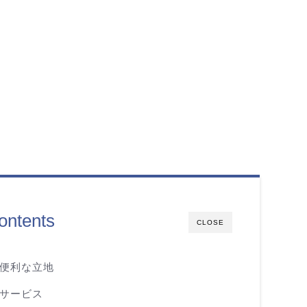
ontents
CLOSE
便利な立地
サービス