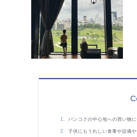
C
バンコクの中心地への買い物に
子供にもうれしい食事や設備や