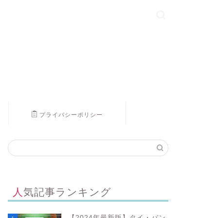
プライバシーポリシー
人気記事ランキング
【2024年最新版】タイ・バン