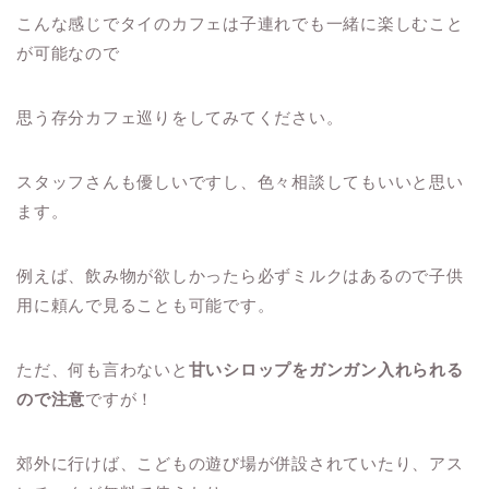
こんな感じでタイのカフェは子連れでも一緒に楽しむこと
が可能なので
思う存分カフェ巡りをしてみてください。
スタッフさんも優しいですし、色々相談してもいいと思い
ます。
例えば、飲み物が欲しかったら必ずミルクはあるので子供
用に頼んで見ることも可能です。
ただ、何も言わないと
甘いシロップをガンガン入れられる
ので注意
ですが！
郊外に行けば、こどもの遊び場が併設されていたり、アス