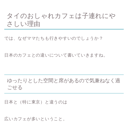
タイのおしゃれカフェは子連れにや
さしい理由
では、なぜママたちも行きやすいのでしょうか？
日本のカフェとの違いについて書いていきますね。
ゆったりとした空間と席があるので気兼ねなく過
ごせる
日本と（特に東京）と違うのは
広いカフェが多いということ。