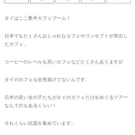
タイはここ数年カフェブーム！
日本でもたくさんおしゃれなカフェやコンセプトが突出し
たカフェ、
コーヒーのレベルも高いカフェなどたくさんありますが
タイのカフェも全然負けてないんです。
日本の若い女の子たちがタイのカフェだけをめぐるツアー
なんてのもあるくらい！
それくらい話題を集めています。