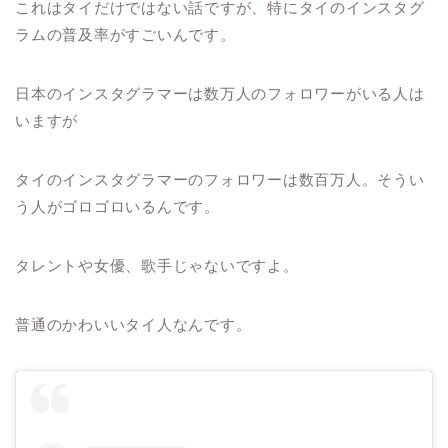
これはタイだけではない話ですが、特にタイのインスタグ
ラムの普及率がすごいんです。
日本のインスタグラマーは数万人のフォロワーがいる人は
いますが
タイのインスタグラマーのフォロワーは数百万人。そうい
う人がゴロゴロいるんです。
タレントや女優、歌手じゃないですよ。
普通のかわいいタイ人なんです。