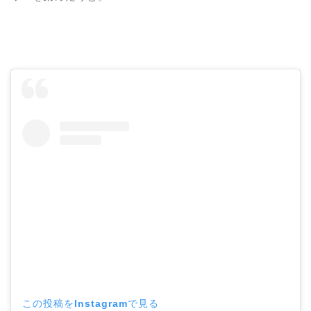
この投稿をInstagramで見る