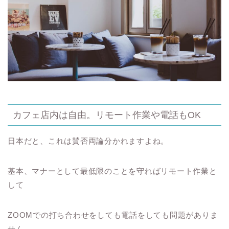
カフェ店内は自由。リモート作業や電話もOK
日本だと、これは賛否両論分かれますよね。
基本、マナーとして最低限のことを守ればリモート作業と
して
ZOOMでの打ち合わせをしても電話をしても問題がありま
せん。