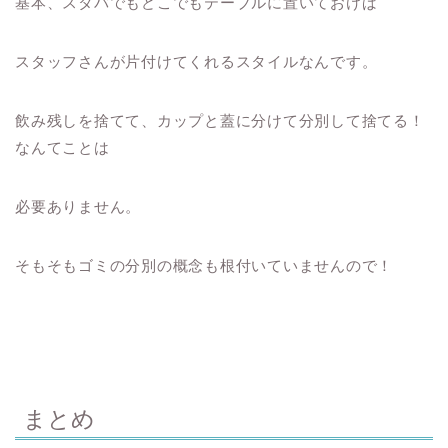
基本、スタバでもどこでもテーブルに置いておけば
スタッフさんが片付けてくれるスタイルなんです。
飲み残しを捨てて、カップと蓋に分けて分別して捨てる！
なんてことは
必要ありません。
そもそもゴミの分別の概念も根付いていませんので！
まとめ