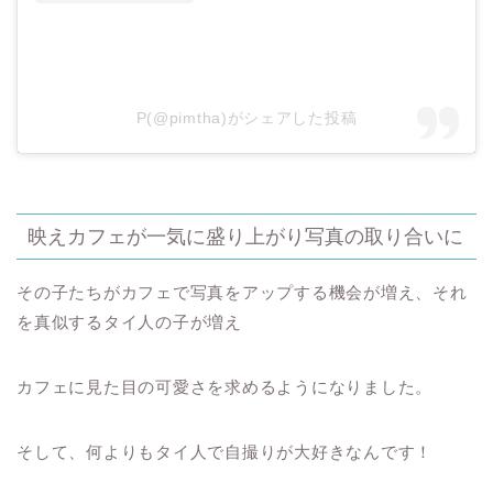
P(@pimtha)がシェアした投稿
映えカフェが一気に盛り上がり写真の取り合いに
その子たちがカフェで写真をアップする機会が増え、それ
を真似するタイ人の子が増え
カフェに見た目の可愛さを求めるようになりました。
そして、何よりもタイ人で自撮りが大好きなんです！