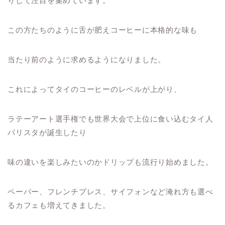
りして注目を集めています。
この方たちのように舌が肥えコーヒーに本格的な味も
当たり前のように求めるようになりました。
これによってタイのコーヒーのレベルが上がり、
ラテーアート選手権でも世界大会で上位に食い込むタイ人
バリスタが誕生したり
味の違いを楽しみたいのかドリップも流行り始めました。
ペーパー、フレンチプレス、サイフォンなど淹れ方も選べ
るカフェも増えてきました。