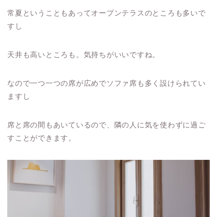
常夏ということもあってオープンテラスのところも多いで
すし
天井も高いところも。気持ちがいいですね。
なので一つ一つの席が広めでソファ席も多く設けられてい
ますし
席と席の間もあいているので、隣の人に気を使わずに過ご
すことができます。