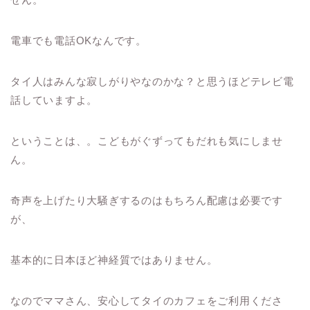
電車でも電話OKなんです。
タイ人はみんな寂しがりやなのかな？と思うほどテレビ電
話していますよ。
ということは、。こどもがぐずってもだれも気にしませ
ん。
奇声を上げたり大騒ぎするのはもちろん配慮は必要です
が、
基本的に日本ほど神経質ではありません。
なのでママさん、安心してタイのカフェをご利用くださ