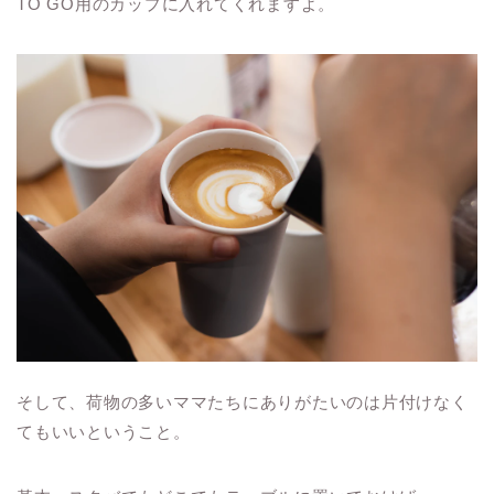
TO GO用のカップに入れてくれますよ。
そして、荷物の多いママたちにありがたいのは片付けなく
てもいいということ。