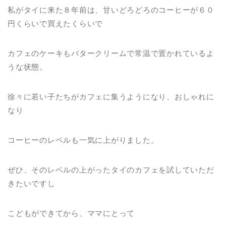
私がタイに来た８年前は、甘いどろどろのコーヒーが６０
円くらいで買えたくらいで
カフェのケーキもバタークリームで常温で置かれているよ
うな状態。
徐々に若い子たちがカフェに集うようになり、おしゃれに
なり
コーヒーのレベルも一気に上がりました。
ぜひ、そのレベルの上がったタイのカフェを試していただ
きたいですし
こどもができてから、ママにとって