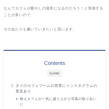
なんてカフェが癒やしの場所になるのだろう！と実感する
ことが多いので
そのあたりも書いていきたいと思います。
Contents
CLOSE
タイのカフェブームの背景にインスタグラムの
普及あり
映えカフェが一気に盛り上がり写真の取り合い
に