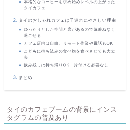
本格的なコーヒーを求め始めレベルの上がった
タイカフェ
タイのおしゃれカフェは子連れにやさしい理由
ゆったりとした空間と席があるので気兼ねなく
過ごせる
カフェ店内は自由。リモート作業や電話もOK
こどもに持ち込みの食べ物を食べさせても大丈
夫
飲み残しは持ち帰りOK 片付ける必要なし
まとめ
タイのカフェブームの背景にインス
タグラムの普及あり