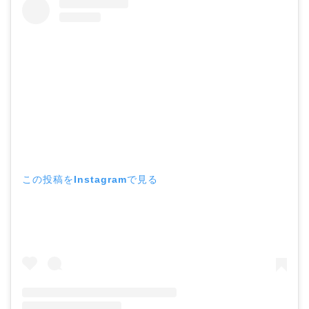
この投稿をInstagramで見る