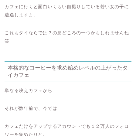
カフェに行くと面白いくらい自撮りしている若い女の子に
遭遇しますよ。
これもタイならでは？の見どころの一つかもしれませんね
笑
本格的なコーヒーを求め始めレベルの上がったタ
イカフェ
単なる映えカフェから
それが数年前で、今では
カフェだけをアップするアカウントでも１２万人のフォロ
ワーを集めたりと。