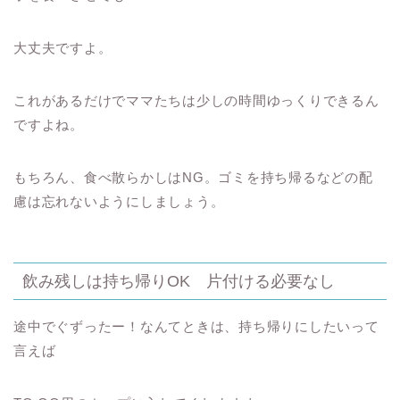
大丈夫ですよ。
これがあるだけでママたちは少しの時間ゆっくりできるん
ですよね。
もちろん、食べ散らかしはNG。ゴミを持ち帰るなどの配
慮は忘れないようにしましょう。
飲み残しは持ち帰りOK 片付ける必要なし
途中でぐずったー！なんてときは、持ち帰りにしたいって
言えば