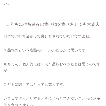
い。
こどもに持ち込みの食べ物を食べさせても大丈夫
日本では持ち込みって良しとされていないですよね。
１品頼めという暗黙のルールがあるかと思います。
もちろん、個人的には１人１品頼むべきだとは思うのです
が、
こどもに関してはとっても寛大です。
カフェで待ったりするときにじっとできないこどもにお菓
子を食べさせても