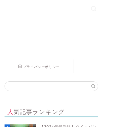
プライバシーポリシー
人気記事ランキング
【2024年最新版】タイ・バン