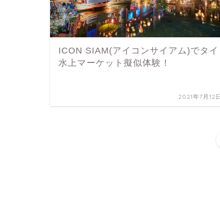
ICON SIAM(アイコンサイアム)でタイ
水上マーケット擬似体験！
2021年7月12