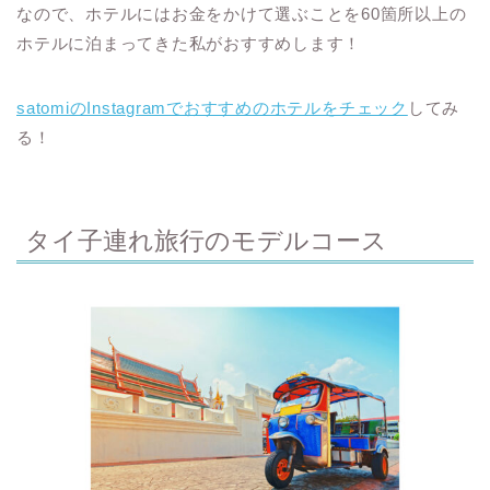
なので、ホテルにはお金をかけて選ぶことを60箇所以上の
ホテルに泊まってきた私がおすすめします！
satomiのInstagramでおすすめのホテルをチェック
してみ
る！
タイ子連れ旅行のモデルコース