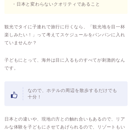
・日本と変わらないクオリティであること
観光でタイに子連れで旅行に行くなら、「観光地を目一杯
楽しみたい！」って考えてスケジュールをパンパンに入れ
ていませんか？
子どもにとって、海外は目に入るものすべてが刺激的なん
です。
なので、ホテルの周辺を散歩するだけでも
十分！
日本との違いや、現地の方との触れ合いもあるので、リア
ルな体験を子どもにさせてあげられるので、リゾートもい