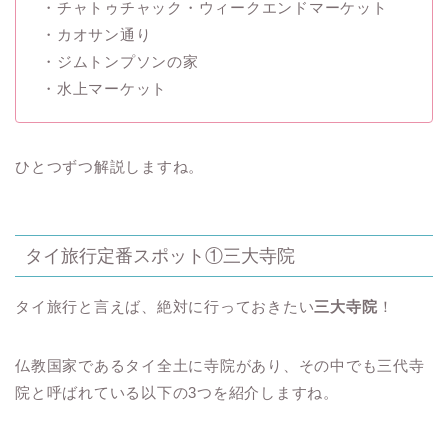
・チャトゥチャック・ウィークエンドマーケット
・カオサン通り
・ジムトンプソンの家
・水上マーケット
ひとつずつ解説しますね。
タイ旅行定番スポット①三大寺院
タイ旅行と言えば、絶対に行っておきたい
三大寺院
！
仏教国家であるタイ全土に寺院があり、その中でも三代寺
院と呼ばれている以下の3つを紹介しますね。