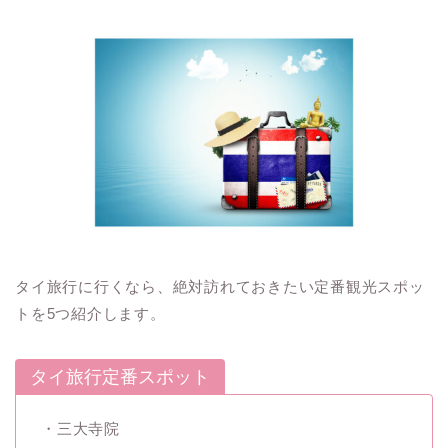
タイ旅行に行くなら、絶対訪れておきたい定番観光スポッ
トを5つ紹介します。
タイ旅行定番スポット
・三大寺院