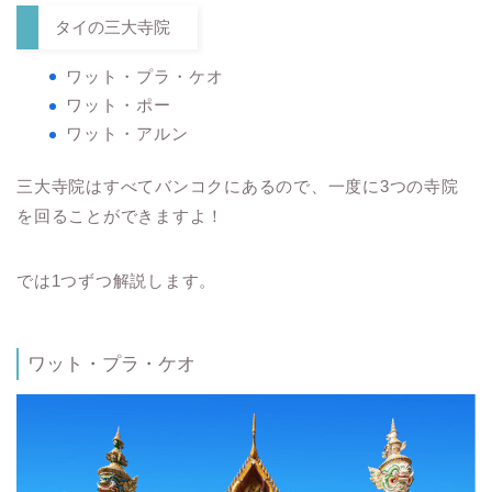
タイの三大寺院
ワット・プラ・ケオ
ワット・ポー
ワット・アルン
三大寺院はすべてバンコクにあるので、一度に3つの寺院
を回ることができますよ！
では1つずつ解説します。
ワット・プラ・ケオ