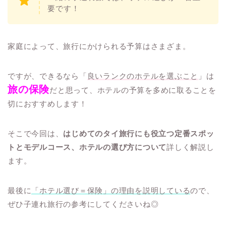
要です！
家庭によって、旅行にかけられる予算はさまざま。
ですが、できるなら「
良いランクのホテルを選ぶこと
」は
旅の保険
だと思って、ホテルの予算を多めに取ることを
切におすすめします！
そこで今回は、
はじめてのタイ旅行にも役立つ定番スポッ
トとモデルコース、ホテルの選び方について
詳しく解説し
ます。
最後に
「ホテル選び＝保険」の理由を説明している
ので、
ぜひ子連れ旅行の参考にしてくださいね◎