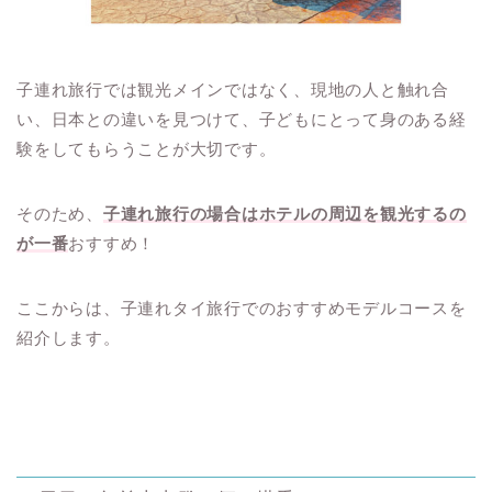
子連れ旅行では観光メインではなく、現地の人と触れ合
い、日本との違いを見つけて、子どもにとって身のある経
験をしてもらうことが大切です。
そのため、
子連れ旅行の場合はホテルの周辺を観光するの
が一番
おすすめ！
ここからは、子連れタイ旅行でのおすすめモデルコースを
紹介します。