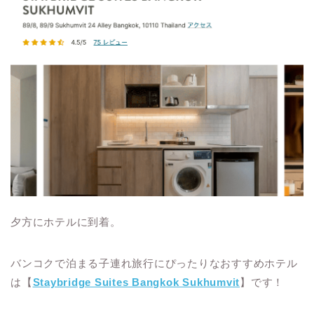
夕方にホテルに到着。
バンコクで泊まる子連れ旅行にぴったりなおすすめホテル
は【
Staybridge Suites Bangkok Sukhumvit
】です！