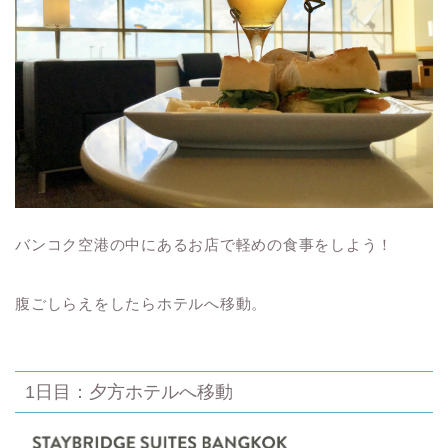
バンコク空港の中にあるお店で軽めの食事をしよう！
腹ごしらえをしたらホテルへ移動。
1日目：夕方ホテルへ移動