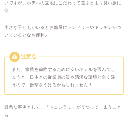
いですが、ホテルの立地にこだわって選ぶとより良い旅に
◎
小さな子どもがいるとお部屋にランドリーやキッチンがつ
いているとなお便利♪
また、旅費を節約するために安いホテルを選んでし
まうと、日本との従業員の質や清潔な環境と全く違
うので、衝撃をうけるかもしれません！
最悪な事例として、「トコシラミ」がうつってしまうこと
も…