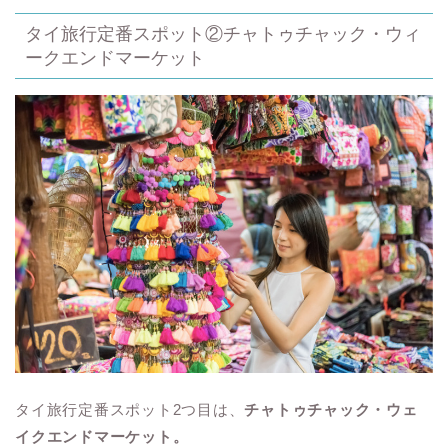
タイ旅行定番スポット②チャトゥチャック・ウィ
ークエンドマーケット
タイ旅行定番スポット2つ目は、
チャトゥチャック・ウェ
イクエンドマーケット。