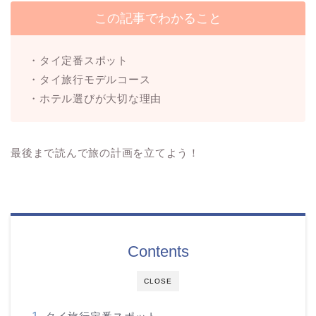
この記事でわかること
・タイ定番スポット
・タイ旅行モデルコース
・ホテル選びが大切な理由
最後まで読んで旅の計画を立てよう！
Contents
CLOSE