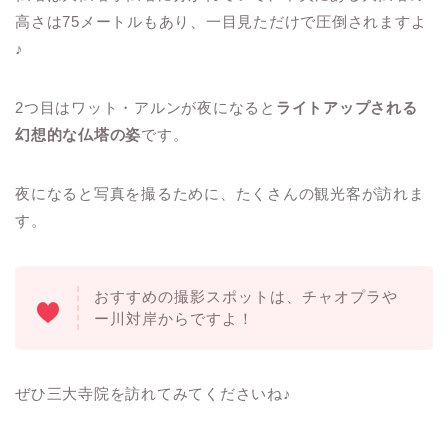
高さは75メートルもあり、一目見ただけで圧倒されますよ
♪
2つ目はワット・アルンが夜になると
ライトアップされる
幻想的な仏塔の姿
です。
夜になると写真を撮るために、たくさんの観光客が訪れま
す。
おすすめの撮影スポットは、チャオプラや
ー川対岸からですよ！
ぜひ三大寺院を訪れてみてくださいね♪