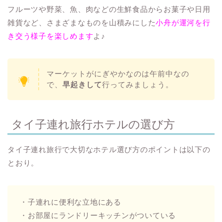
フルーツや野菜、魚、肉などの生鮮食品からお菓子や日用
雑貨など、さまざまなものを山積みにした
小舟が運河を行
き交う様子を楽しめます
よ♪
マーケットがにぎやかなのは午前中なの
で、
早起きして
行ってみましょう。
タイ子連れ旅行ホテルの選び方
タイ子連れ旅行で大切なホテル選び方のポイントは以下の
とおり。
・子連れに便利な立地にある
・お部屋にランドリーキッチンがついている