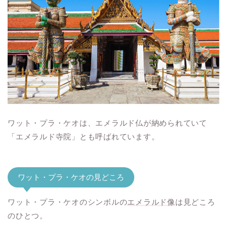
ワット・プラ・ケオは、エメラルド仏が納められていて
「エメラルド寺院」とも呼ばれています。
ワット・プラ・ケオの見どころ
ワット・プラ・ケオのシンボルの
エメラルド像
は見どころ
のひとつ。