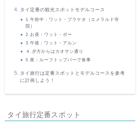
タイ定番の観光スポットモデルコース
1.午前中：ワット・プラケオ（エメラルド寺
院）
2.お昼：ワット・ポー
3.午後：ワット・アルン
４.夕方からはカオサン通り
5.夜：ルーフトップバーで食事
タイ旅行は定番スポットとモデルコースを参考
に計画しよう！
タイ旅行定番スポット