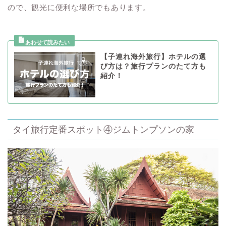
ので、観光に便利な場所でもあります。
【子連れ海外旅行】ホテルの選
び方は？旅行プランのたて方も
紹介！
タイ旅行定番スポット④ジムトンプソンの家