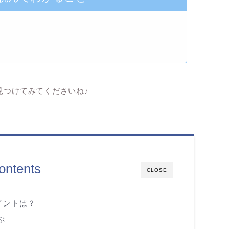
見つけてみてくださいね♪
ontents
CLOSE
イントは？
ぶ