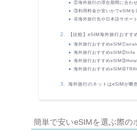
②海外旅行の滞在期間に合わせ
③利用料金が安いかでeSIMを
④海外旅行先や日本語サポート
【比較】eSIM海外旅行おすす
海外旅行おすすめeSIM①aira
海外旅行おすすめeSIM②trif
海外旅行おすすめeSIM③Hola
海外旅行おすすめeSIM④
TR
海外旅行のネットはeSIMが断
簡単で安いeSIMを選ぶ際