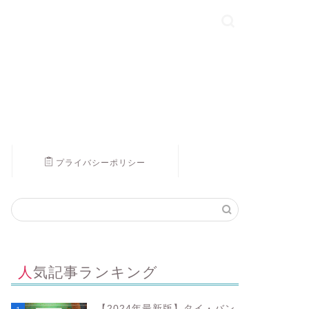
プライバシーポリシー
人気記事ランキング
【2024年最新版】タイ・バン