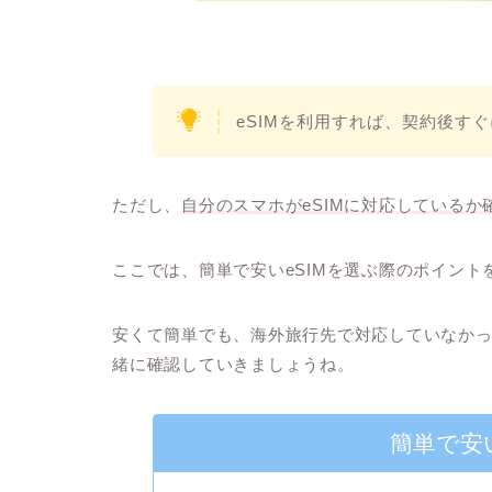
eSIMを利用すれば、契約後す
ただし、
自分のスマホがeSIMに対応しているか
ここでは、
簡単で安いeSIMを選ぶ際のポイント
安くて簡単でも、海外旅行先で対応していなかっ
緒に確認していきましょうね。
簡単で安