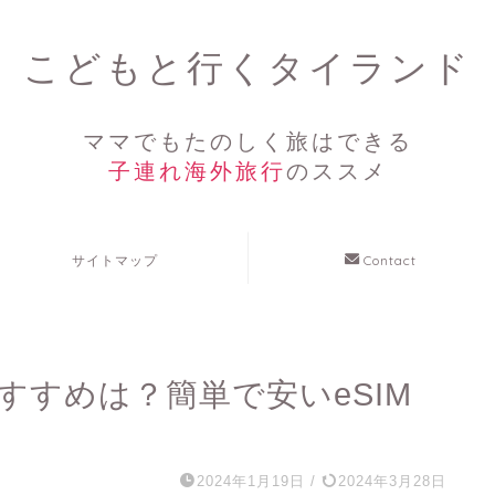
こどもと行くタイランド
ママでもたのしく旅はできる
子連れ海外旅行
のススメ
サイトマップ
Contact
おすすめは？簡単で安いeSIM
2024年1月19日
/
2024年3月28日