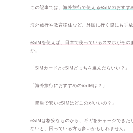
この記事では、
海外旅行で使えるeSIMのおすす
海外旅行や教育移住など、外国に行く際にも手
eSIMを使えば、日本で使っているスマホがそ
か。
「SIMカードとeSIMどっちを選んだらいい？」
「海外旅行におすすめのeSIMは？」
「簡単で安いeSIMはどこのがいいの？」
eSIMは格安なものから、ギガをチャージでき
ないと、困っている方も多いかもしれません。