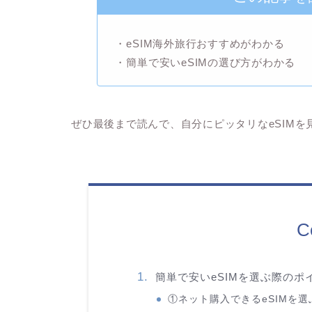
・eSIM海外旅行おすすめがわかる
・簡単で安いeSIMの選び方がわかる
ぜひ最後まで読んで、自分にピッタリなeSIMを
C
簡単で安いeSIMを選ぶ際のポ
①ネット購入できるeSIMを選