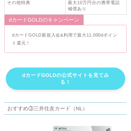
その他特典
最大10万円分の携帯電話
補償あり
dカードGOLDのキャンペーン
dカードGOLD新規入会&利用で最大11,000dポイン
ト還元！
dカードGOLDの公式サイトを見てみ
る！
おすすめ③三井住友カード（NL）