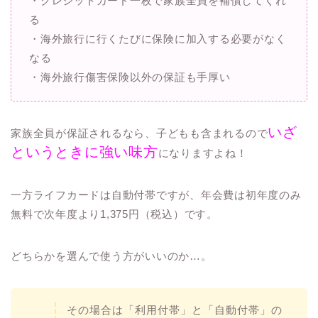
・クレジットカード一枚で家族全員を補償してくれ
る
・海外旅行に行くたびに保険に加入する必要がなく
なる
・海外旅行傷害保険以外の保証も手厚い
いざ
家族全員が保証されるなら、子どもも含まれるので
というときに強い味方
になりますよね！
一方ライフカードは自動付帯ですが、年会費は初年度のみ
無料で次年度より1,375円（税込）です。
どちらかを選んで使う方がいいのか…。
その場合は「利用付帯」と「自動付帯」の