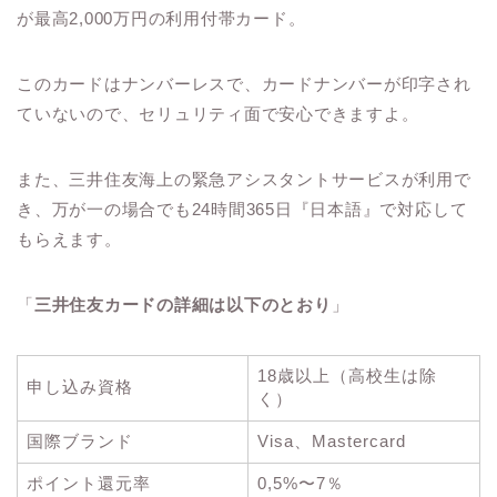
が最高2,000万円の利用付帯カード。
このカードはナンバーレスで、カードナンバーが印字され
ていないので、セリュリティ面で安心できますよ。
また、三井住友海上の緊急アシスタントサービスが利用で
き、万が一の場合でも24時間365日『日本語』で対応して
もらえます。
「
三井住友カードの詳細は以下のとおり
」
18歳以上（高校生は除
申し込み資格
く）
国際ブランド
Visa、Mastercard
ポイント還元率
0,5%〜7％