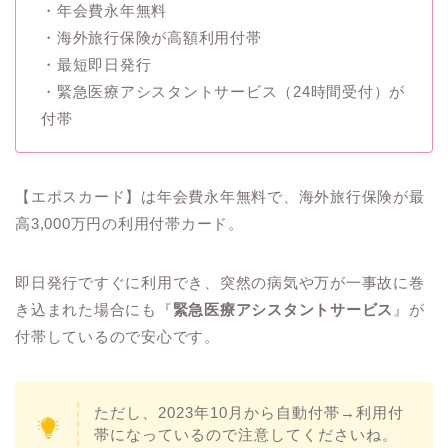
・年会費永年無料
・海外旅行保険が高額利用付帯
・最短即日発行
・緊急医療アシスタントサービス（24時間受付）が
付帯
【エポスカード】は年会費永年無料で、海外旅行保険が最
高3,000万円の利用付帯カード。
即日発行ですぐに利用でき、突然の病気や万が一事故に巻
き込まれた場合にも『
緊急医療アシスタントサービス
』が
付帯しているので安心です。
ただし、2023年10月から自動付帯→利用付
帯になっているので注意してくださいね。