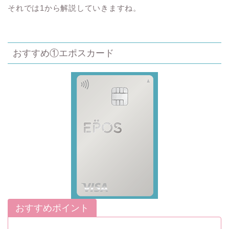
それでは1から解説していきますね。
おすすめ①エポスカード
おすすめポイント