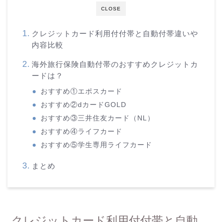
CLOSE
クレジットカード利用付付帯と自動付帯違いや
内容比較
海外旅行保険自動付帯のおすすめクレジットカ
ードは？
おすすめ①エポスカード
おすすめ②dカードGOLD
おすすめ③三井住友カード（NL）
おすすめ④ライフカード
おすすめ⑤学生専用ライフカード
まとめ
クレジットカード利用付付帯と自動