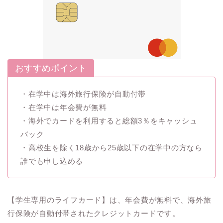
おすすめポイント
・在学中は海外旅行保険が自動付帯
・在学中は年会費が無料
・海外でカードを利用すると総額3％をキャッシュ
バック
・高校生を除く18歳から25歳以下の在学中の方なら
誰でも申し込める
【学生専用のライフカード】は、年会費が無料で、海外旅
行保険が自動付帯されたクレジットカードです。