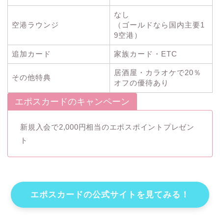
なし
空港ラウンジ
（ゴールドなら国内主要1
9空港）
追加カード
家族カード・ETC
居酒屋・カラオケで20％
その他特典
オフの優待あり
エポスカードのキャンペーン
新規入会で2,000円相当のエポスポイントプレゼン
ト
エポスカードの公式サイトを見てみる！