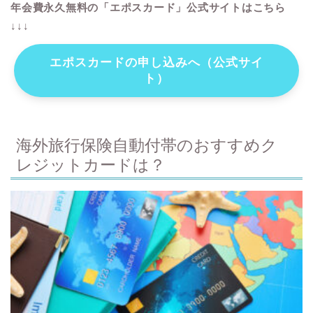
年会費永久無料の「エポスカード」公式サイトはこちら
↓↓↓
エポスカードの申し込みへ（公式サイ
ト）
海外旅行保険自動付帯のおすすめク
レジットカードは？