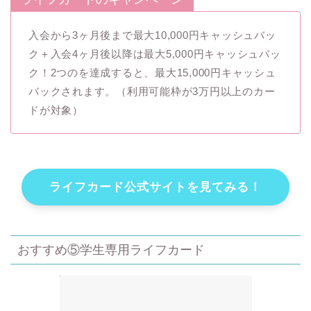
入会から3ヶ月後まで最大10,000円キャッシュバッ
ク＋入会4ヶ月後以降は最大5,000円キャッシュバッ
ク！2つのを達成すると、最大15,000円キャッシュ
バックされます。（利用可能枠が3万円以上のカー
ドが対象）
ライフカード公式サイトを見てみる！
おすすめ⑤学生専用ライフカード