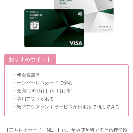
おすすめポイント
・年会費無料
・ナンバーレスカードで安心
・最高2,000万円（利用付帯）
・専用アプリがある
・緊急アシスタントサービスが日本語で利用できる
【三井住友カード（NL）】は、年会費無料で海外旅行保険