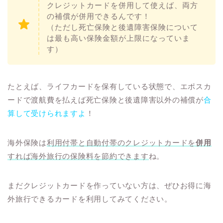
クレジットカードを併用して使えば、両方
の補償が併用できるんです！
（ただし死亡保険と後遺障害保険について
は最も高い保険金額が上限になっていま
す）
たとえば、ライフカードを保有している状態で、エポスカ
ードで渡航費を払えば死亡保険と後遺障害以外の補償が
合
算して受けられますよ
！
海外保険は
利用付帯と自動付帯のクレジットカードを
併用
すれば海外旅行の保険料を節約できます
ね。
まだクレジットカードを作っていない方は、ぜひお得に海
外旅行できるカードを利用してみてください。