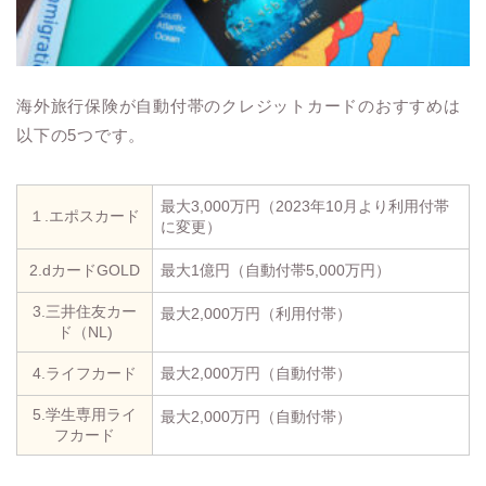
海外旅行保険が自動付帯のクレジットカードのおすすめは
以下の5つです。
最大3,000万円（2023年10月より利用付帯
１.エポスカード
に変更）
2.dカードGOLD
最大1億円（自動付帯5,000万円）
3.三井住友カー
最大2,000万円（利用付帯）
ド（NL)
4.ライフカード
最大2,000万円（自動付帯）
5.学生専用ライ
最大2,000万円（自動付帯）
フカード