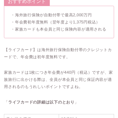
おすすめポイント
・海外旅行保険が自動付帯で最高2,000万円
・年会費初年度無料（翌年度より1,375円税込）
・家族カードも本会員と同じ保険内容が適用される
【ライフカード】は海外旅行保険自動付帯のクレジットカ
ードで、年会費は初年度無料です。
家族カードは1枚につき年会費が440円（税込）ですが、家
族旅行に出かける際は、全員が本会員と同じ保証内容が適
用されるのもうれしいポイントですよね。
「
ライフカードの詳細は以下のとおり
」