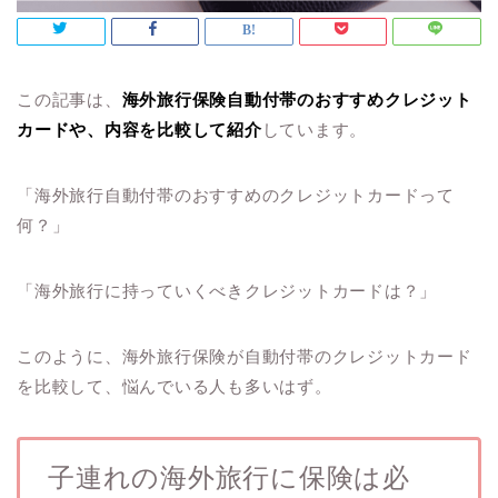
この記事は、
海外旅行保険自動付帯のおすすめクレジット
カードや、内容を比較して紹
介
しています。
「海外旅行自動付帯のおすすめのクレジットカードって
何？」
「海外旅行に持っていくべきクレジットカードは？」
このように、海外旅行保険が自動付帯のクレジットカード
を比較して、悩んでいる人も多いはず。
子連れの海外旅行に保険は必