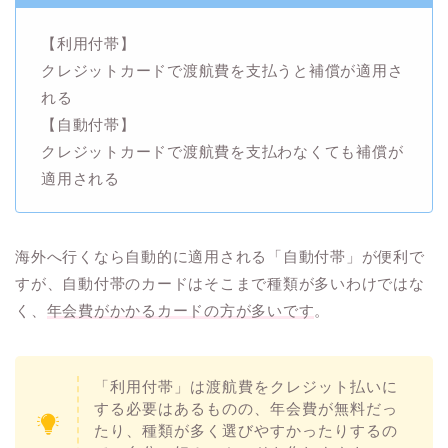
【利用付帯】
クレジットカードで渡航費を支払うと補償が適用さ
れる
【自動付帯】
クレジットカードで渡航費を支払わなくても補償が
適用される
海外へ行くなら自動的に適用される「自動付帯」が便利で
すが、自動付帯のカードはそこまで種類が多いわけではな
く、
年会費がかかるカードの方が多いです
。
「利用付帯」は渡航費をクレジット払いに
する必要はあるものの、年会費が無料だっ
たり、種類が多く選びやすかったりするの