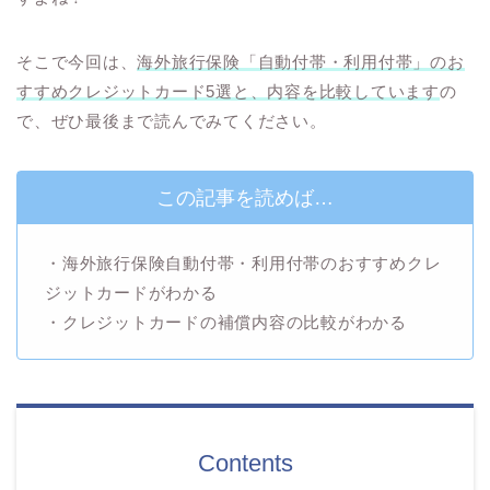
そこで今回は、
海外旅行保険「自動付帯・利用付帯」のお
すすめクレジットカード5選と、内容を比較しています
の
で、ぜひ最後まで読んでみてください。
この記事を読めば…
・海外旅行保険自動付帯・利用付帯のおすすめクレ
ジットカードがわかる
・クレジットカードの補償内容の比較がわかる
Contents