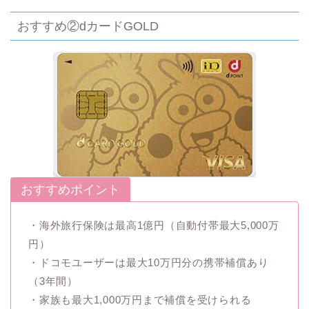
おすすめ②dカードGOLD
おすすめポイント
・海外旅行保険は最高1億円（自動付帯最大5,000万
円）
・ドコモユーザーは最大10万円分の携帯補償あり
（3年間）
・家族も最大1,000万円まで補償を受けられる