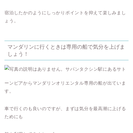
宿泊したかのようにしっかりポイントを抑えて楽しみまし
ょう。
マンダリンに行くときは専用の船で気分を上げま
しょう！
サパンタクシン駅にあるサト
ーンピアからマンダリンオリエンタル専用の船が出ていま
す。
車で行くのも良いのですが、まずは気分を最高潮に上げる
ためにも