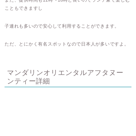
こともできますし
子連れも多いので安心して利用することができます。
ただ、とにかく有名スポットなので日本人が多いですよ。
マンダリンオリエンタルアフタヌー
ンティー詳細