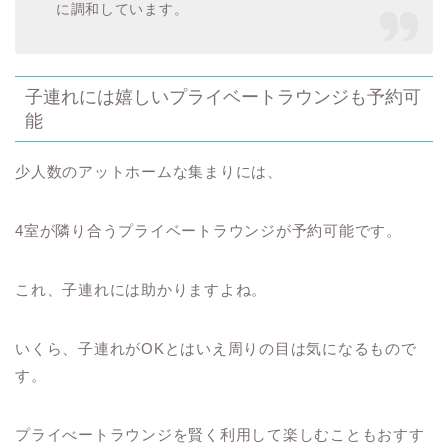
に調和しています。
子連れには嬉しいプライベートラウンジも予約可
能
少人数のアットホームな集まりには、
4室が隣り合うプライベートラウンジが予約可能です。
これ、子連れには助かりますよね。
いくら、子連れがOKとはいえ周りの目は気になるもので
す。
プライべートラウンジを賢く利用して楽しむこともおすす