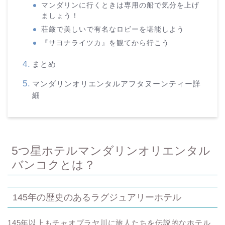
マンダリンに行くときは専用の船で気分を上げ
ましょう！
荘厳で美しいで有名なロビーを堪能しよう
『サヨナライツカ』を観てから行こう
まとめ
マンダリンオリエンタルアフタヌーンティー詳
細
5つ星ホテルマンダリンオリエンタル
バンコクとは？
145年の歴史のあるラグジュアリーホテル
145年以上もチャオプラヤ川に旅人たちを伝説的なホテル