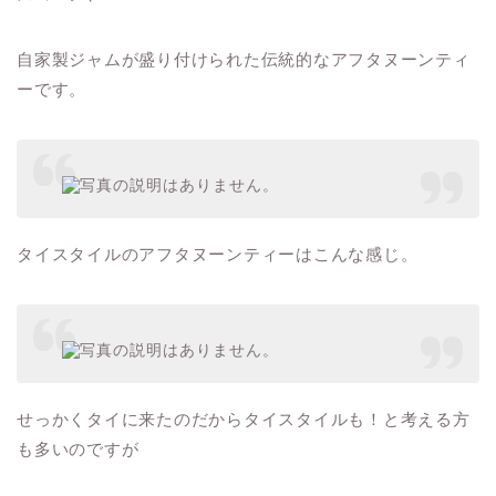
自家製ジャムが盛り付けられた伝統的なアフタヌーンティ
ーです。
タイスタイルのアフタヌーンティーはこんな感じ。
せっかくタイに来たのだからタイスタイルも！と考える方
も多いのですが