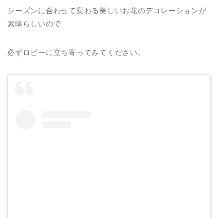
シーズンに合わせて変わる美しいお花のデコレーションが
素晴らしいので
必ずロビーに立ち寄ってみてください。