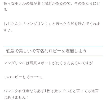
色々なホテルの船が着く場所があるので、そのあたりにい
る
おじさんに「マンダリン！」と言ったら船を呼んでくれま
すよ。
荘厳で美しいで有名なロビーを堪能しよう
マンダリンには写真スポットがたくさんあるのですが
このロビーもその一つ。
バンコク在住者なら必ず1枚は撮っていると言っても過言
はありません！