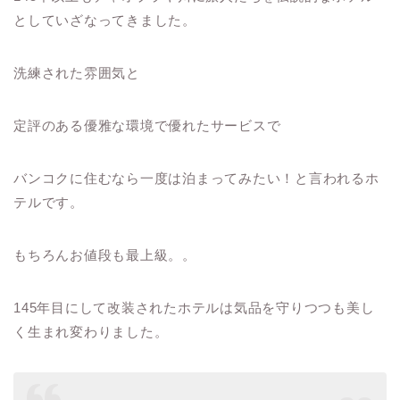
としていざなってきました。
洗練された雰囲気と
定評のある優雅な環境で優れたサービスで
バンコクに住むなら一度は泊まってみたい！と言われるホ
テルです。
もちろんお値段も最上級。。
145年目にして改装されたホテルは気品を守りつつも美し
く生まれ変わりました。