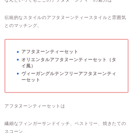
伝統的なスタイルのアフタヌーンティースタイルと雰囲気
とのマッチング。
アフタヌーンティーセット
オリエンタルアフタヌーンティーセット（タ
イ風）
ヴィーガングルテンフリーアフタヌーンティ
ーセット
アフタヌーンティーセットは
繊細なフィンガーサンドイッチ、ペストリー、焼きたての
スコーン、