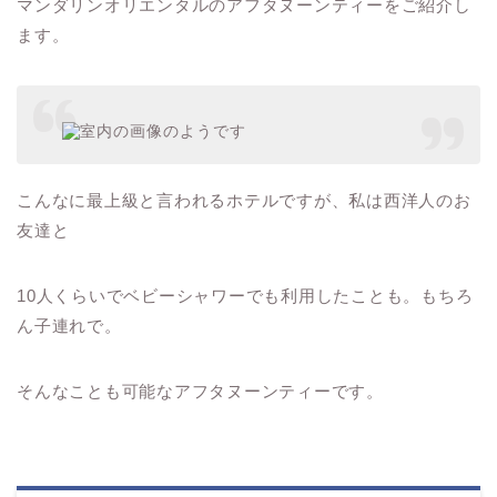
マンダリンオリエンタルのアフタヌーンティーをご紹介し
ます。
こんなに最上級と言われるホテルですが、私は西洋人のお
友達と
10人くらいでベビーシャワーでも利用したことも。もちろ
ん子連れで。
そんなことも可能なアフタヌーンティーです。