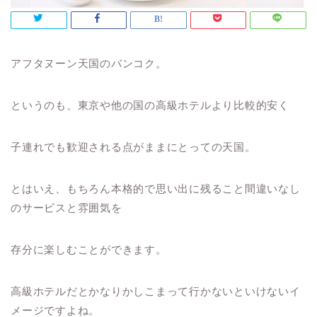
アフタヌーン天国のバンコク。
というのも、東京や他の国の高級ホテルより比較的安く
子連れでも歓迎される点がままにとっての天国。
とはいえ、もちろん本格的で思い出に残ること間違いなし
のサービスと雰囲気を
存分に楽しむことができます。
高級ホテルだとかなりかしこまって行かないといけないイ
メージですよね。