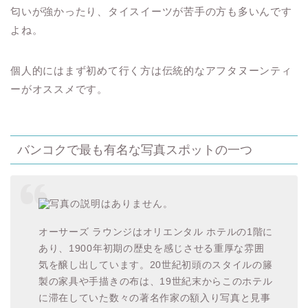
匂いが強かったり、タイスイーツが苦手の方も多いんです
よね。
個人的にはまず初めて行く方は伝統的なアフタヌーンティ
ーがオススメです。
バンコクで最も有名な写真スポットの一つ
オーサーズ ラウンジはオリエンタル ホテルの1階に
あり、1900年初期の歴史を感じさせる重厚な雰囲
気を醸し出しています。20世紀初頭のスタイルの籐
製の家具や手描きの布は、19世紀末からこのホテル
に滞在していた数々の著名作家の額入り写真と見事