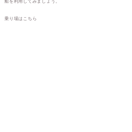
船を利用してみましょう。
乗り場はこちら