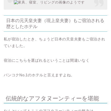
日本の元天皇夫妻（現上皇夫妻）もご宿泊される
歴としたホテル
私が宿泊したとき、ちょうど日本の天皇夫妻もご宿泊され
ていました。
宿泊にこちらを選ばれるということは間違いなく
バンコクNo.1のホテルと言えますよね。
伝統的なアフタヌーンティーを堪能
なんといってもここのアフタヌーンティーの魅力は