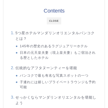
Contents
CLOSE
5つ星ホテルマンダリンオリエンタルバンコク
とは？
145年の歴史のあるラグジュアリーホテル
日本の元天皇夫妻（現上皇夫妻）もご宿泊され
る歴としたホテル
伝統的なアフタヌーンティーを堪能
バンコクで最も有名な写真スポットの一つ
子連れには嬉しいプライベートラウンジも予約
可能
せっかくならマンダリンオリエンタルを堪能し
よう