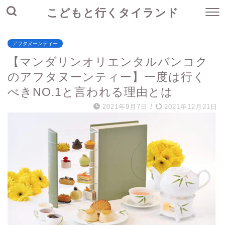
こどもと行くタイランド
アフタヌーンティー
【マンダリンオリエンタルバンコク
のアフタヌーンティー】一度は行く
べきNO.1と言われる理由とは
2021年9月7日
/
2021年12月21日