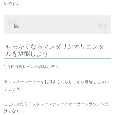
めですよ。
せっかくならマンダリンオリエンタ
ルを堪能しよう
1泊10万円レベルの高級ホテル。
アフタヌーンティーを利用するならしっかり堪能しちゃい
ましょう。
ここに来たらアフタヌーンティーのオーサージラウンジだ
けでなく