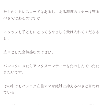
たしかにドレスコードはあるし、ある程度のマナーは守る
べきではあるのですが
スタッフも子どもにとってもやさしく受け入れてくださる
し、
広々とした空気感なのでぜひ、
バンコクに来たらアフタヌーンティーをたのしんでいただ
きたいです。
その中でもバンコク在住ママが絶対に抑えるべきと言われ
ている