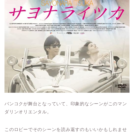
バンコクが舞台となっていて、印象的なシーンがこのマン
ダリンオリエンタル。
このロビーでそのシーンを読み返すのもいいかもしれませ