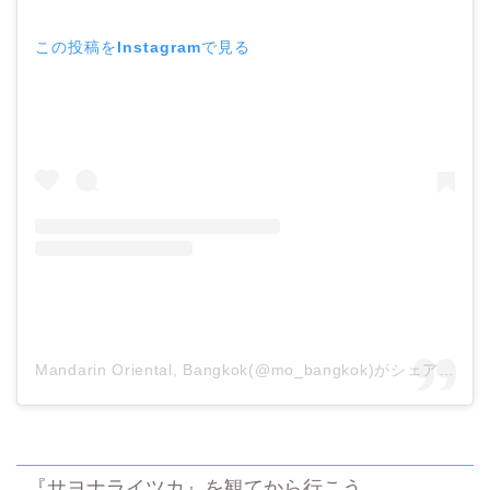
この投稿をInstagramで見る
Mandarin Oriental, Bangkok(@mo_bangkok)がシェアした投稿
『サヨナライツカ』を観てから行こう